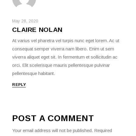
May 28, 2020
CLAIRE NOLAN
At varius vel pharetra vel turpis nunc eget lorem. Ac ut
consequat semper viverra nam libero. Enim ut sem
viverra aliquet eget sit. In fermentum et sollicitudin ac
orci. Elit scelerisque mauris pellentesque pulvinar
pellentesque habitant.
REPLY
POST A COMMENT
Your email address will not be published.
Required