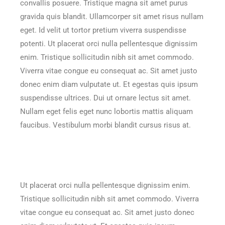
convallis posuere. Tristique magna sit amet purus
gravida quis blandit. Ullamcorper sit amet risus nullam
eget. Id velit ut tortor pretium viverra suspendisse
potenti. Ut placerat orci nulla pellentesque dignissim
enim. Tristique sollicitudin nibh sit amet commodo.
Viverra vitae congue eu consequat ac. Sit amet justo
donec enim diam vulputate ut. Et egestas quis ipsum
suspendisse ultrices. Dui ut ornare lectus sit amet.
Nullam eget felis eget nunc lobortis mattis aliquam
faucibus. Vestibulum morbi blandit cursus risus at.
Ut placerat orci nulla pellentesque dignissim enim.
Tristique sollicitudin nibh sit amet commodo. Viverra
vitae congue eu consequat ac. Sit amet justo donec