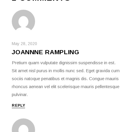
May 28, 2020
JOANNNE RAMPLING
Pretium quam vulputate dignissim suspendisse in est.
Sit amet nisl purus in mollis nunc sed. Eget gravida cum
sociis natoque penatibus et magnis dis. Congue mauris
rhoncus aenean vel elit scelerisque mauris pellentesque
pulvinar.
REPLY