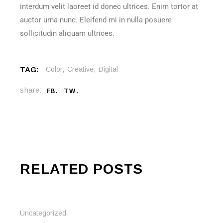
interdum velit laoreet id donec ultrices. Enim tortor at
auctor urna nunc. Eleifend mi in nulla posuere
sollicitudin aliquam ultrices.
TAG:
Color
Creative
Digital
share:
FB
TW
RELATED POSTS
Uncategorized