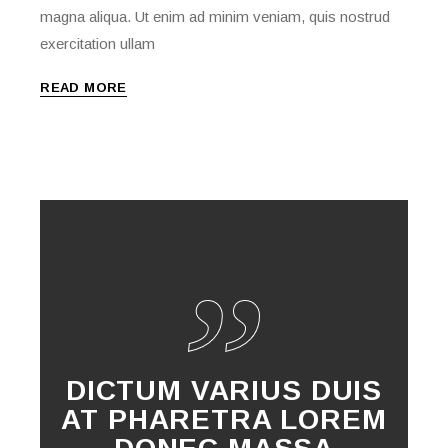
magna aliqua. Ut enim ad minim veniam, quis nostrud
exercitation ullam
READ MORE
DICTUM VARIUS DUIS
AT PHARETRA LOREM