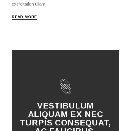
exercitation ullam
READ MORE
VESTIBULUM
ALIQUAM EX NEC
TURPIS CONSEQUAT,