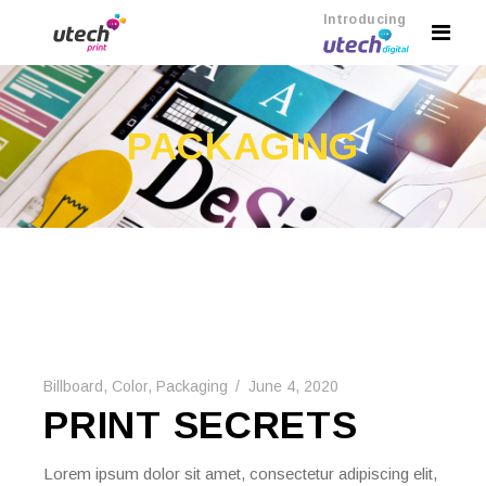
Introducing
PACKAGING
Billboard
,
Color
,
Packaging
June 4, 2020
PRINT SECRETS
Lorem ipsum dolor sit amet, consectetur adipiscing elit,