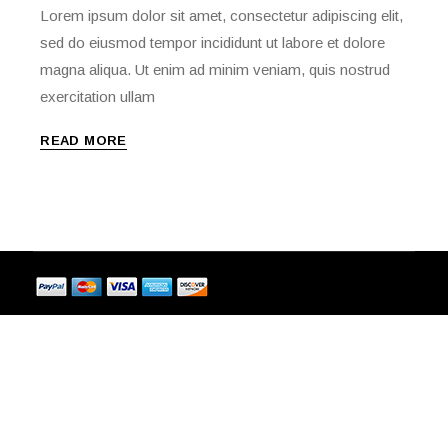
Lorem ipsum dolor sit amet, consectetur adipiscing elit,
sed do eiusmod tempor incididunt ut labore et dolore
magna aliqua. Ut enim ad minim veniam, quis nostrud
exercitation ullam
READ MORE