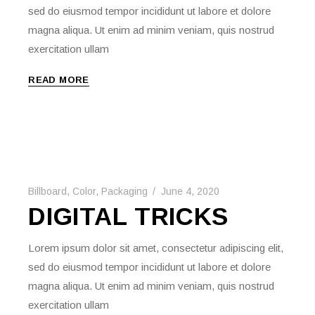
sed do eiusmod tempor incididunt ut labore et dolore
magna aliqua. Ut enim ad minim veniam, quis nostrud
exercitation ullam
READ MORE
Billboard
,
Color
,
Packaging
June 4, 2020
DIGITAL TRICKS
Lorem ipsum dolor sit amet, consectetur adipiscing elit,
sed do eiusmod tempor incididunt ut labore et dolore
magna aliqua. Ut enim ad minim veniam, quis nostrud
exercitation ullam