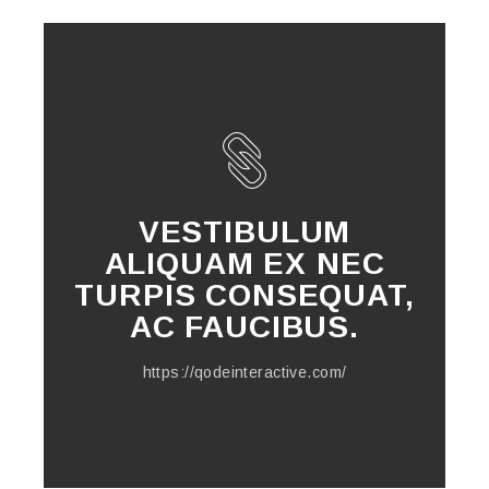
VESTIBULUM
ALIQUAM EX NEC
TURPIS CONSEQUAT,
AC FAUCIBUS.
https://qodeinteractive.com/