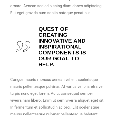
ornare. Aenean sed adipiscing diam donec adipiscing.
Elit eget gravida cum sociis natoque penatibus.
QUEST OF
CREATING
INNOVATIVE AND
INSPIRATIONAL
COMPONENTS IS
OUR GOAL TO
HELP.
Congue mauris rhoncus aenean vel elit scelerisque
mauris pellentesque pulvinar. At varius vel pharetra vel
turpis nunc eget lorem. Ac ut consequat semper
viverra nam libero. Enim ut sem viverra aliquet eget sit.
In fermentum et sollicitudin ac orci. Elit scelerisque
mauris pellentesque pulvinar pellentesque habitant.