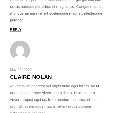
sociis natoque penatibus et magnis dis. Congue mauris
rhoncus aenean vel elit scelerisque mauris pellentesque
pulvinar.
REPLY
May 29, 2020
CLAIRE NOLAN
At varius vel pharetra vel turpis nunc eget lorem. Ac ut
consequat semper viverra nam libero. Enim ut sem
viverra aliquet eget sit. In fermentum et sollicitudin ac
orci. Elit scelerisque mauris pellentesque pulvinar