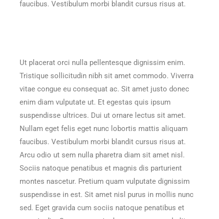
faucibus. Vestibulum morbi blandit cursus risus at.
Ut placerat orci nulla pellentesque dignissim enim.
Tristique sollicitudin nibh sit amet commodo. Viverra
vitae congue eu consequat ac. Sit amet justo donec
enim diam vulputate ut. Et egestas quis ipsum
suspendisse ultrices. Dui ut ornare lectus sit amet.
Nullam eget felis eget nunc lobortis mattis aliquam
faucibus. Vestibulum morbi blandit cursus risus at.
Arcu odio ut sem nulla pharetra diam sit amet nisl.
Sociis natoque penatibus et magnis dis parturient
montes nascetur. Pretium quam vulputate dignissim
suspendisse in est. Sit amet nisl purus in mollis nunc
sed. Eget gravida cum sociis natoque penatibus et