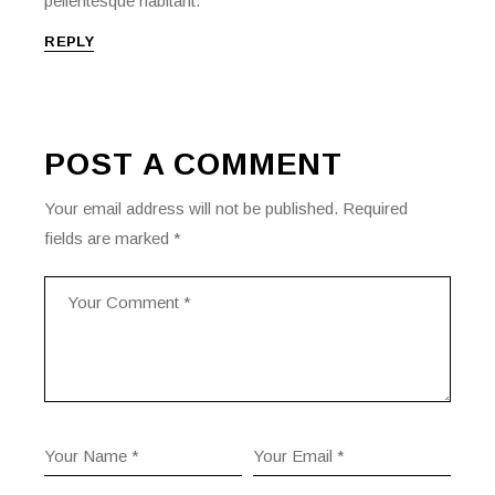
pellentesque habitant.
REPLY
POST A COMMENT
Your email address will not be published.
Required
fields are marked
*